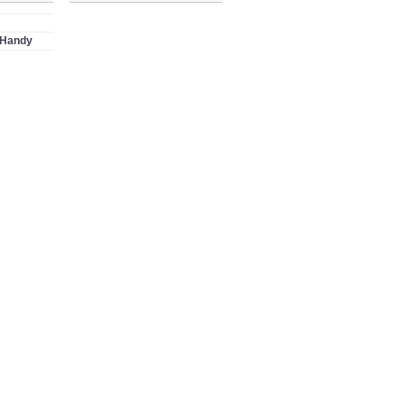
 Handy