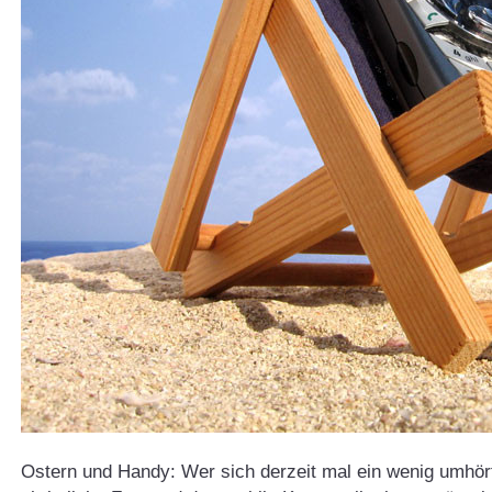
Ostern und Handy: Wer sich derzeit mal ein wenig umhör